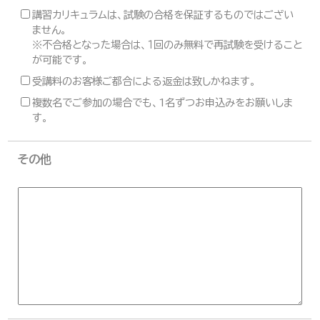
講習カリキュラムは、試験の合格を保証するものではござい
ません。
※不合格となった場合は、１回のみ無料で再試験を受けること
が可能です。
受講料のお客様ご都合による返金は致しかねます。
複数名でご参加の場合でも、1名ずつお申込みをお願いしま
す。
その他