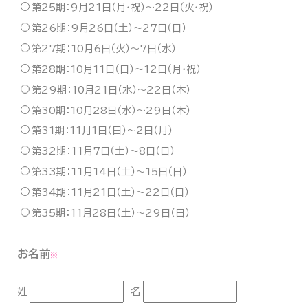
第25期：9月21日（月・祝）〜22日（火・祝）
第26期：9月26日（土）〜27日（日）
第27期：10月6日（火）〜7日（水）
第28期：10月11日（日）〜12日（月・祝）
第29期：10月21日（水）〜22日（木）
第30期：10月28日（水）〜29日（木）
第31期：11月1日（日）〜2日（月）
第32期：11月7日（土）〜8日（日）
第33期：11月14日（土）〜15日（日）
第34期：11月21日（土）〜22日（日）
第35期：11月28日（土）〜29日（日）
お名前
※
姓
名