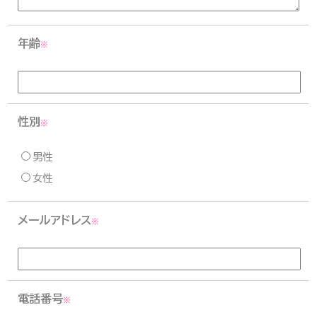
年齢
※
性別
※
男性
女性
メールアドレス
※
電話番号
※