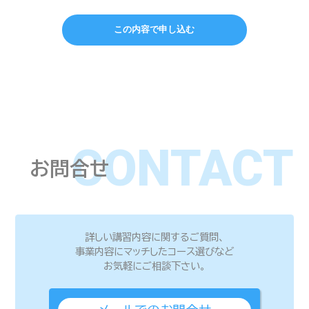
CONTACT
お問合せ
詳しい講習内容に関するご質問、
事業内容にマッチしたコース選びなど
お気軽にご相談下さい。