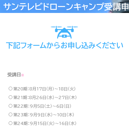
サンテレビドローンキャンプ受講
下記フォームからお申し込みください
受講日
※
第20期：8月17日（月）〜18日（火）
第21期：8月26日（水）〜27日（木）
第22期：9月5日（土）〜6日（日）
第23期：9月9日（水）〜10日（木）
第24期：9月15日（火）〜16日（水）