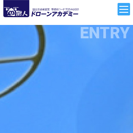
ENTRY