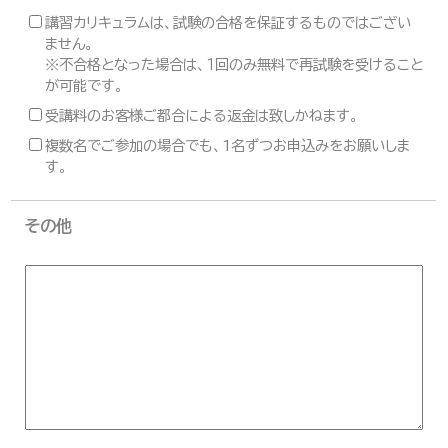
講習カリキュラムは、試験の合格を保証するものではござい
ません。
※不合格となった場合は、１回のみ無料で再試験を受けること
が可能です。
受講料のお客様ご都合による返金は致しかねます。
複数名でご参加の場合でも、1名ずつお申込みをお願いしま
す。
その他