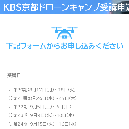
KBS京都ドローンキャンプ受講申
下記フォームからお申し込みください
受講日
※
第20期：8月17日（月）〜18日（火）
第21期：8月26日（水）〜27日（木）
第22期：9月5日（土）〜6日（日）
第23期：9月9日（水）〜10日（木）
第24期：9月15日（火）〜16日（水）