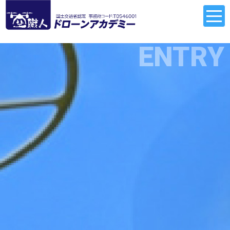
ENTRY