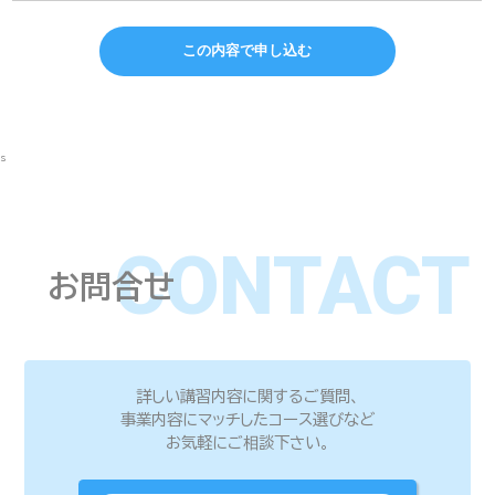
s
CONTACT
お問合せ
詳しい講習内容に関するご質問、
事業内容にマッチしたコース選びなど
お気軽にご相談下さい。