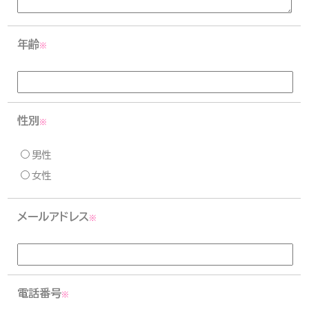
年齢
※
性別
※
男性
女性
メールアドレス
※
電話番号
※