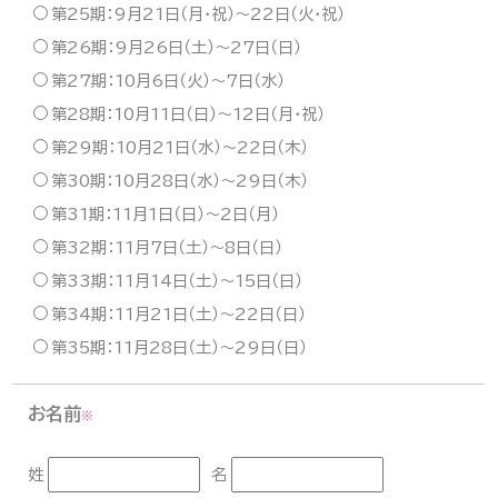
第25期：9月21日（月・祝）〜22日（火・祝）
第26期：9月26日（土）〜27日（日）
第27期：10月6日（火）〜7日（水）
第28期：10月11日（日）〜12日（月・祝）
第29期：10月21日（水）〜22日（木）
第30期：10月28日（水）〜29日（木）
第31期：11月1日（日）〜2日（月）
第32期：11月7日（土）〜8日（日）
第33期：11月14日（土）〜15日（日）
第34期：11月21日（土）〜22日（日）
第35期：11月28日（土）〜29日（日）
お名前
※
姓
名