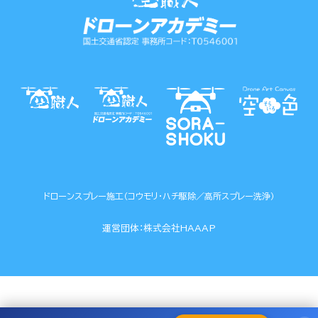
ドローンスプレー施工（コウモリ・ハチ駆除／高所スプレー洗浄）
運営団体：
株式会社HAAAP