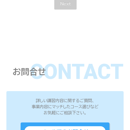
Next
CONTACT
お問合せ
詳しい講習内容に関するご質問、
事業内容にマッチしたコース選びなど
お気軽にご相談下さい。