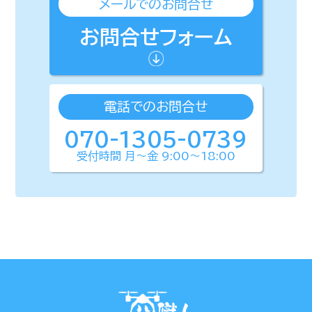
メールでのお問合せ
お問合せフォーム
電話でのお問合せ
070-1305-0739
受付時間 月〜金 9:00〜18:00