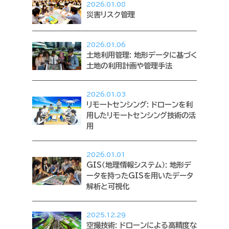
2026.01.08
災害リスク管理
2026.01.06
土地利用管理: 地形データに基づく
土地の利用計画や管理手法
2026.01.03
リモートセンシング: ドローンを利
用したリモートセンシング技術の活
用
2026.01.01
GIS（地理情報システム）: 地形デ
ータを持ったGISを用いたデータ
解析と可視化
2025.12.29
空撮技術: ドローンによる高精度な