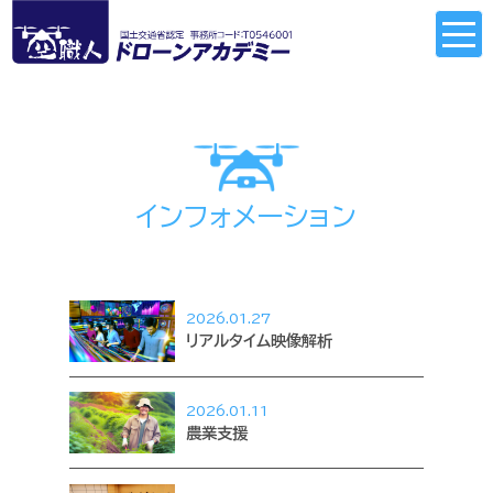
インフォメーション
2026.01.27
リアルタイム映像解析
2026.01.11
農業支援