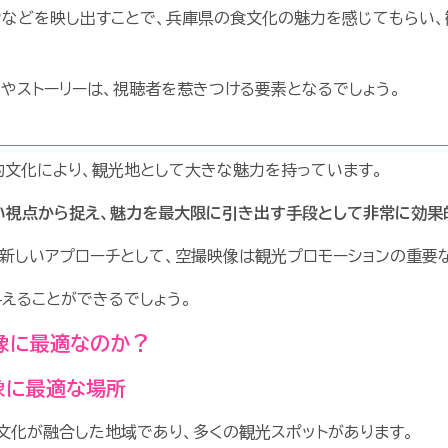
ンなどを映し出すことで、兵庫県の食文化の魅力を感じてもらい
やストーリーは、視聴者を惹きつける要素となるでしょう。
文化により、観光地として大きな魅力を持っています。
い視点から捉え、魅力を最大限に引き出す手段として非常に効果
新しいアプローチとして、空撮映像は観光プロモーションの重要
えることができるでしょう。
像に最適なのか？
像に最適な場所
化が融合した地域であり、多くの観光スポットがあります。