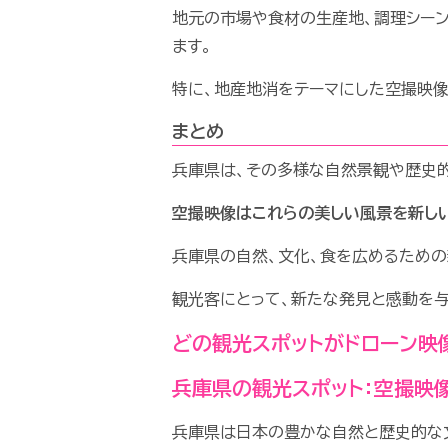
地元の市場や食材の生産地、調理シー
ます。
特に、地産地消をテーマにした空撮映像
まとめ
兵庫県は、その多様な自然景観や歴史的
空撮映像はこれらの美しい風景を新し
兵庫県の自然、文化、食を広めるための
観光客にとって、新たな発見と感動を与
どの観光スポットがドローン映
兵庫県の観光スポット：空撮映
兵庫県は日本の豊かな自然と歴史的な文