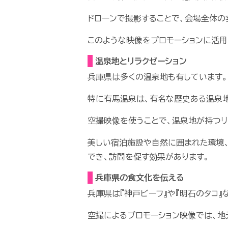
ドローンで撮影することで、会場全体の
このような映像をプロモーションに活用
温泉地とリラクゼーション
兵庫県は多くの温泉地も有しています。
特に有馬温泉は、有名な歴史ある温泉地
空撮映像を使うことで、温泉地が持つリ
美しい宿泊施設や自然に囲まれた環境
でき、訪問を促す効果があります。
兵庫県の食文化を伝える
兵庫県は『神戸ビーフ』や『明石のタコ』
空撮によるプロモーション映像では、地