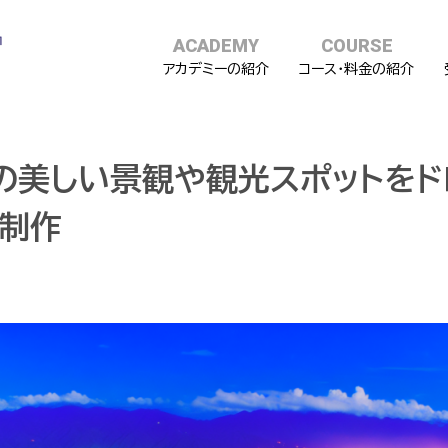
ACADEMY
COURSE
アカデミーの紹介
コース・料金の紹介
県の美しい景観や観光スポットを
を制作