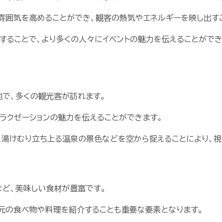
雰囲気を高めることができ、観客の熱気やエネルギーを映し出す
することで、より多くの人々にイベントの魅力を伝えることができ
で、多くの観光客が訪れます。
ラクゼーションの魅力を伝えることができます。
、湯けむり立ち上る温泉の景色などを空から捉えることにより、視
など、美味しい食材が豊富です。
元の食べ物や料理を紹介することも重要な要素となります。