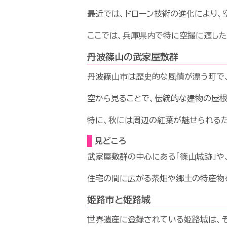
最近では、ドローン技術の進化により、
ここでは、兵庫県内で特に空撮に適した
丹波篠山の武家屋敷群
丹波篠山市は歴史的な風情が漂う町で
空から見ることで、伝統的な建物の屋
特に、秋には周辺の紅葉が魅せられるた
見どころ
武家屋敷群の中心にある「篠山城跡」や
住宅の間に広がる茶畑や郷土の特産物
姫路市と姫路城
世界遺産に登録されている姫路城は、