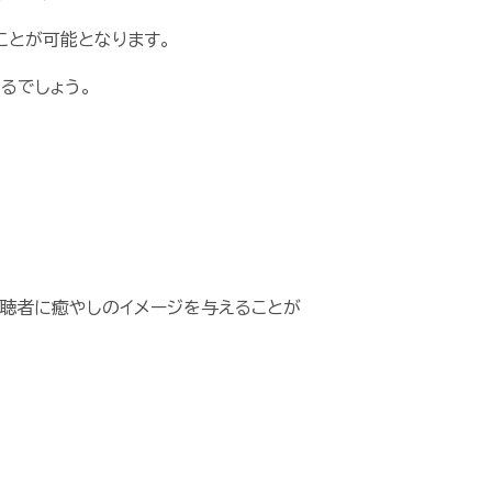
ことが可能となります。
るでしょう。
聴者に癒やしのイメージを与えることが