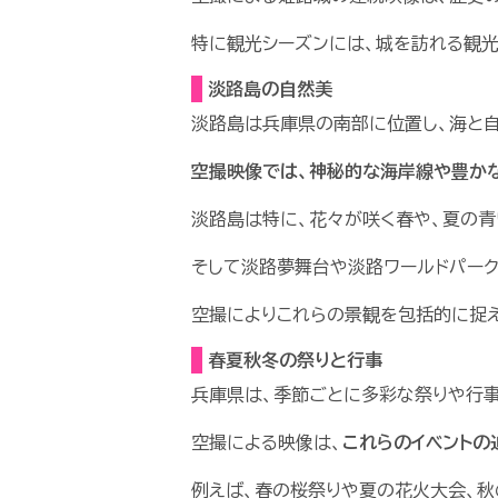
特に観光シーズンには、城を訪れる観
淡路島の自然美
淡路島は兵庫県の南部に位置し、海と
空撮映像では、神秘的な海岸線や豊か
淡路島は特に、花々が咲く春や、夏の青
そして淡路夢舞台や淡路ワールドパーク
空撮によりこれらの景観を包括的に捉え
春夏秋冬の祭りと行事
兵庫県は、季節ごとに多彩な祭りや行
空撮による映像は、
これらのイベントの
例えば、春の桜祭りや夏の花火大会、秋