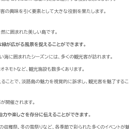
光客の興味を引く要素として大きな役割を果たします。
自然に囲まれた美しい島です。
な緑が広がる風景を捉えることができます。
い海に囲まれたシーズンには、多くの観光客が訪れます。
オネモトなど、観光施設も数多くあります。
ることで、淡路島の魅力を視覚的に訴求し、観光客を魅了するこ
事が開催されます。
迫力や楽しさを存分に伝えることができます
。
の収穫祭、冬の雪祭りなど、各季節で彩られた多くのイベントが魅