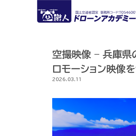
空撮映像 – 兵庫
ロモーション映像
2026.03.11