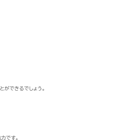
とができるでしょう。
力です。