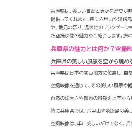
兵庫県は、美しい自然と豊かな歴史が
提供してくれます。特に六甲山や淡路島
や、地元の祭り、温泉地のリラクゼーシ
た空撮映像の魅力をご紹介します。旅の
兵庫県の魅力とは何か？空撮
兵庫県の美しい風景を空から眺め
兵庫県は日本の関西地方に位置し、自
空撮映像を通じて、その美しい風景や
自然の雄大さや都市の景観を上空から
特に兵庫県では、六甲山や淡路島の美し
空撮映像は、単に美しいだけでなく、兵