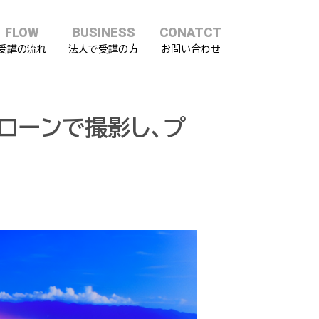
FLOW
BUSINESS
CONATCT
受講の流れ
法人で受講の方
お問い合わせ
ドローンで撮影し、プ